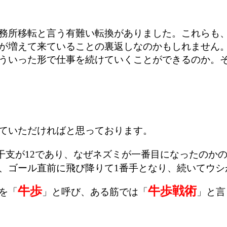
務所移転と言う有難い転換がありました。これらも
が増えて来ていることの裏返しなのかもしれません
ういった形で仕事を続けていくことができるのか。
ていただければと思っております。
干支が12であり、なぜネズミが一番目になったのか
、ゴール直前に飛び降りて1番手となり、続いてウシ
牛歩
牛歩戦術
を「
」と呼び、ある筋では「
」と言