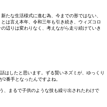
、新たな生活様式に進む為、今までの形ではない、
。
とは言え本年、令和三年も引き続き、ウィズコロ
その辺りは変わりなく、考えながら走り続けていき
の話はしたと思います。ずる賢いネズミが、ゆっくり
が2番手となったんですよね。
う、まるで子供のような技も繰り出されたわけで