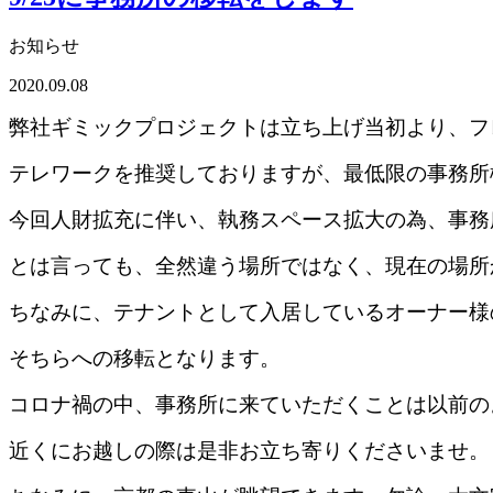
お知らせ
2020.09.08
弊社ギミックプロジェクトは立ち上げ当初より、フ
テレワークを推奨しておりますが、最低限の事務所
今回人財拡充に伴い、執務スペース拡大の為、事務
とは言っても、全然違う場所ではなく、現在の場所か
ちなみに、テナントとして入居しているオーナー様
そちらへの移転となります。
コロナ禍の中、事務所に来ていただくことは以前の
近くにお越しの際は是非お立ち寄りくださいませ。