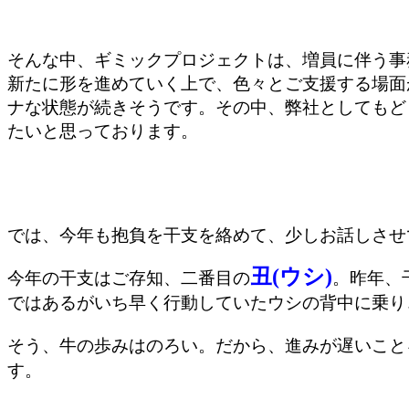
そんな中、ギミックプロジェクトは、増員に伴う事
新たに形を進めていく上で、色々とご支援する場面
ナな状態が続きそうです。その中、弊社としてもど
たいと思っております。
では、今年も抱負を干支を絡めて、少しお話しさせ
丑(ウシ)
今年の干支はご存知、二番目の
。昨年、
ではあるがいち早く行動していたウシの背中に乗り
そう、牛の歩みはのろい。だから、進みが遅いこと
す。