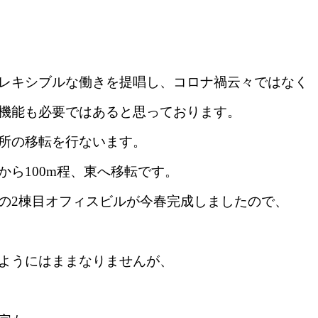
レキシブルな働きを提唱し、コロナ禍云々ではなく
機能も必要ではあると思っております。
所の移転を行ないます。
ら100m程、東へ移転です。
の2棟目オフィスビルが今春完成しましたので、
ようにはままなりませんが、