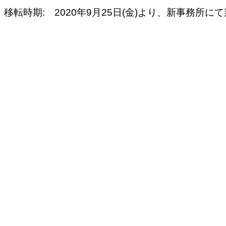
移転時期:　2020年9月25日(金)より、新事務所に