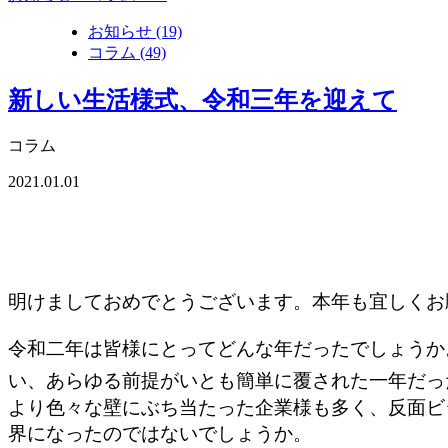
お知らせ (19)
コラム (49)
新しい生活様式、令和三年を迎えて
コラム
2021.01.01
明けましておめでとうございます。本年も宜しくお
令和二年は皆様にとってどんな年だったでしょうか
い、あらゆる前提がいとも簡単に覆された一年だっ
より色々な壁にぶち当たった企業様も多く、反面ビ
界になったのではないでしょうか。