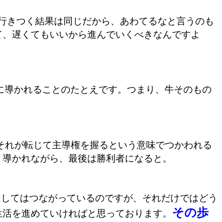
行きつく結果は同じだから、あわてるなと言うのも
て、遅くてもいいから進んでいくべきなんですよ
に導かれることのたとえです。つまり、牛そのもの
それが転じて主導権を握るという意味でつかわれる
、導かれながら、最後は勝利者になると。
通してはつながっているのですが、それだけではどう
その歩
生活を進めていければと思っております。