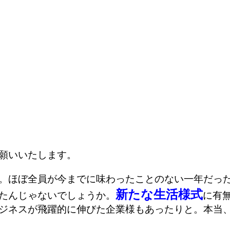
願いいたします。
。ほぼ全員が今までに味わったことのない一年だっ
新たな生活様式
たんじゃないでしょうか。
に有
ジネスが飛躍的に伸びた企業様もあったりと。本当