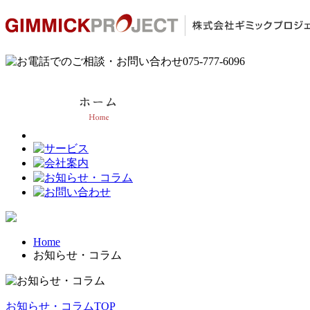
Home
お知らせ・コラム
お知らせ・コラムTOP