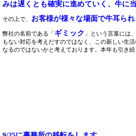
みは遅くとも確実に進めていく、牛に
お客様が様々な場面で牛耳られ
その上で、
ギミック
弊社の名前である「
」という言葉には
もない対応を考えだすのではなく、この新しい生活
なるのではないかと考えております。本年も引き続
9/25に事務所の移転をします